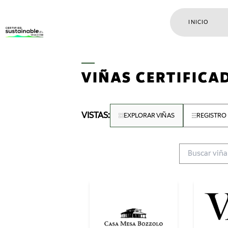
INICIO
VIÑAS CERTIFICA
VISTAS:
EXPLORAR VIÑAS
REGISTRO 