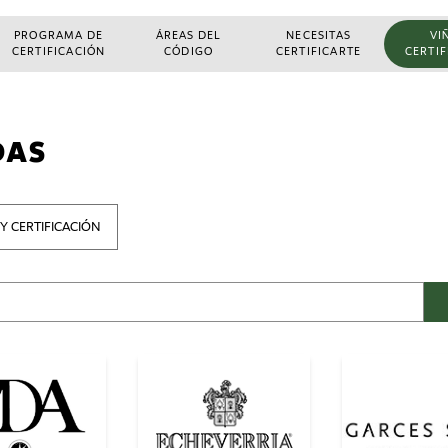
PROGRAMA DE
ÁREAS DEL
NECESITAS
VI
CERTIFICACIÓN
CÓDIGO
CERTIFICARTE
CERTI
DAS
Y CERTIFICACIÓN