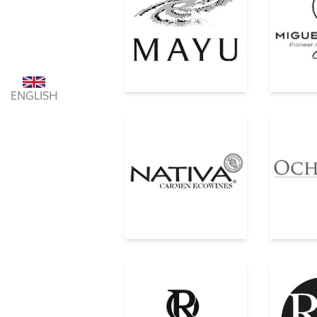
ENGLISH