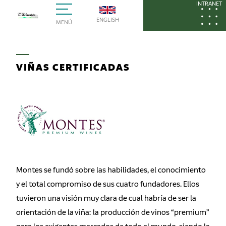
INTRANET
ENGLISH
MENÚ
VIÑAS CERTIFICADAS
Montes se fundó sobre las habilidades, el conocimiento
y el total compromiso de sus cuatro fundadores. Ellos
tuvieron una visión muy clara de cual habría de ser la
orientación de la viña: la producción de vinos “premium”