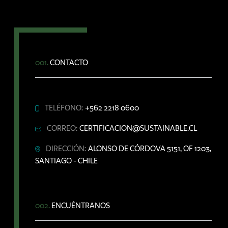
001.
CONTACTO
TELÉFONO:
+562 2218 0600
CORREO:
CERTIFICACION@SUSTAINABLE.CL
DIRECCIÓN:
ALONSO DE CÓRDOVA 5151, OF 1203,
SANTIAGO - CHILE
002.
ENCUÉNTRANOS