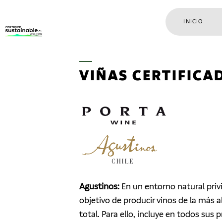
INICIO
VIÑAS CERTIFICA
Agustinos:
En un entorno natural privi
objetivo de producir vinos de la más 
total. Para ello, incluye en todos su