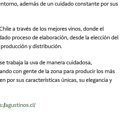
 entorno, además de un cuidado constante por sus
 Chile a través de los mejores vinos, donde el
idado proceso de elaboración, desde la elección del
 producción y distribución.
 se trabaja la uva de manera cuidadosa,
ndo con gente de la zona para producir los más
en por sus características únicas, su elegancia y
//agustinos.cl/