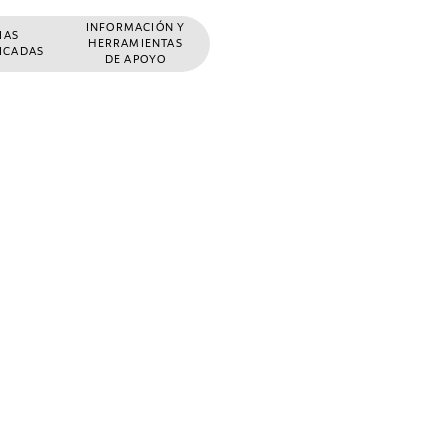
INFORMACIÓN Y
ÑAS
HERRAMIENTAS
FICADAS
DE APOYO