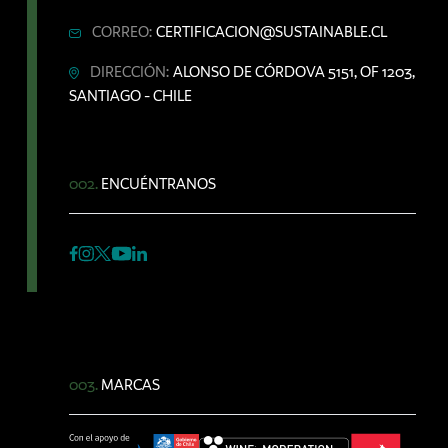
CORREO:
CERTIFICACION@SUSTAINABLE.CL
DIRECCIÓN:
ALONSO DE CÓRDOVA 5151, OF 1203,
SANTIAGO - CHILE
002.
ENCUÉNTRANOS
003.
MARCAS