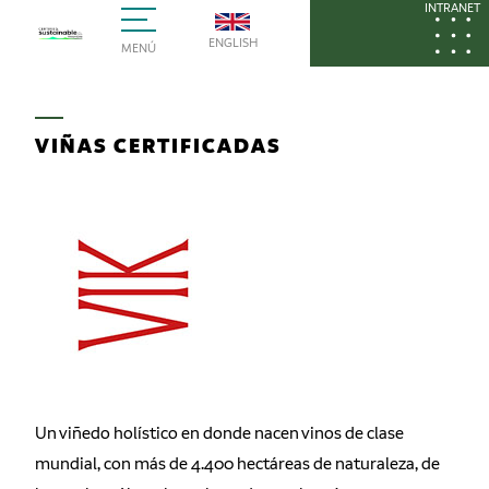
INTRANET
ENGLISH
MENÚ
VIÑAS CERTIFICADAS
Un viñedo holístico en donde nacen vinos de clase
mundial, con más de 4.400 hectáreas de naturaleza, de