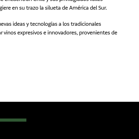
iere en su trazo la silueta de América del Sur.
vas ideas y tecnologías a los tradicionales
ar vinos expresivos e innovadores, provenientes de