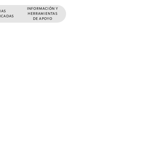
INFORMACIÓN Y
ÑAS
HERRAMIENTAS
FICADAS
DE APOYO