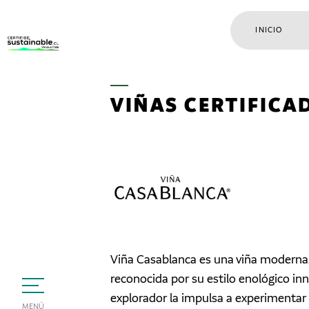
INICIO
VIÑAS CERTIFICA
Viña Casablanca es una viña moderna,
reconocida por su estilo enológico inn
explorador la impulsa a experimentar 
MENÚ