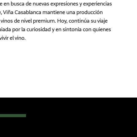
re en busca de nuevas expresiones y experiencias
ique, Viña Casablanca mantiene una producción
vinos de nivel premium. Hoy, continúa su viaje
uiada por la curiosidad y en sintonía con quienes
vir el vino.