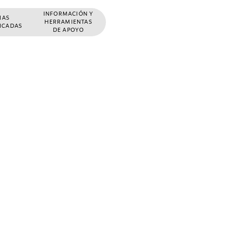
INFORMACIÓN Y
ÑAS
HERRAMIENTAS
FICADAS
DE APOYO