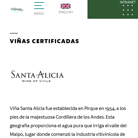
INTRANET
ENGLISH
MENÚ
VIÑAS CERTIFICADAS
Viña Santa Alicia fue establecida en Pirque en 1954, a los
pies de la majestuosa Cordillera de los Andes. Esta
geografía proporciona el agua pura que irriga el valle del
Maipo, lugar donde comenzó la industria vitivinícola de