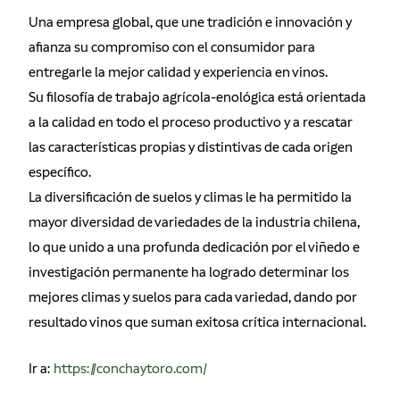
Una empresa global, que une tradición e innovación y
afianza su compromiso con el consumidor para
entregarle la mejor calidad y experiencia en vinos.
Su filosofía de trabajo agrícola-enológica está orientada
a la calidad en todo el proceso productivo y a rescatar
las características propias y distintivas de cada origen
específico.
La diversificación de suelos y climas le ha permitido la
mayor diversidad de variedades de la industria chilena,
lo que unido a una profunda dedicación por el viñedo e
investigación permanente ha logrado determinar los
mejores climas y suelos para cada variedad, dando por
resultado vinos que suman exitosa crítica internacional.
Ir a:
https://conchaytoro.com/