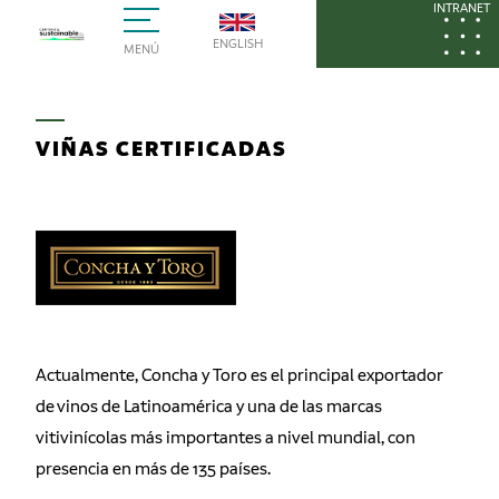
INTRANET
ENGLISH
MENÚ
VIÑAS CERTIFICADAS
Actualmente, Concha y Toro es el principal exportador
de vinos de Latinoamérica y una de las marcas
vitivinícolas más importantes a nivel mundial, con
presencia en más de 135 países.