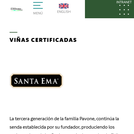
INTRANET
ENGLISH
MENÚ
VIÑAS CERTIFICADAS
La tercera generación de la familia Pavone, continúa la
senda establecida por su fundador, produciendo los