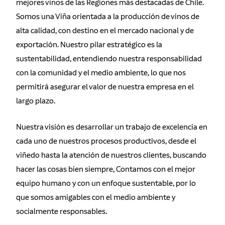
mejores vinos de las Regiones más destacadas de Chile.
Somos una Viña orientada a la producción de vinos de
alta calidad, con destino en el mercado nacional y de
exportación. Nuestro pilar estratégico es la
sustentabilidad, entendiendo nuestra responsabilidad
con la comunidad y el medio ambiente, lo que nos
permitirá asegurar el valor de nuestra empresa en el
largo plazo.
Nuestra visión es desarrollar un trabajo de excelencia en
cada uno de nuestros procesos productivos, desde el
viñedo hasta la atención de nuestros clientes, buscando
hacer las cosas bien siempre, Contamos con el mejor
equipo humano y con un enfoque sustentable, por lo
que somos amigables con el medio ambiente y
socialmente responsables.