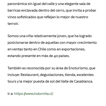
panorámica sin igual del valle y una elegante sala de
barricas enclavada dentro del cerro, que invita a probar
vinos sofisticados que reflejan lo mejor de nuestro
terroir.
Somos una viña relativamente joven, que ha logrado
posicionarse dentro de aquellas con mayor crecimiento
en ventas tanto en Chile como en exportaciones,
estando presente en más de 40 países.
También es reconocida por su área de Enoturismo, que
incluye: Restaurant, degustaciones, tienda, excelentes
tours y la mejor puesta de sol del Valle de Casablanca.
Ir a:
https://www.indomita.cl/