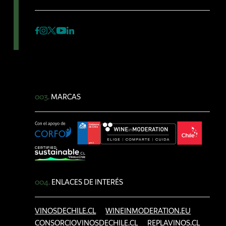
003.
MARCAS
004.
ENLACES DE INTERÉS
VINOSDECHILE.CL
WINEINMODERATION.EU
CONSORCIOVINOSDECHILE.CL
REPLAVINOS.CL