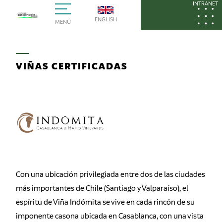
INTRANET
ENGLISH
MENÚ
VIÑAS CERTIFICADAS
Con una ubicación privilegiada entre dos de las ciudades
más importantes de Chile (Santiago y Valparaíso), el
espíritu de Viña Indómita se vive en cada rincón de su
imponente casona ubicada en Casablanca, con una vista