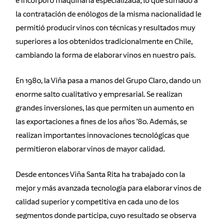
e incorporó maquinaria especializada, lo que sumado a
la contratación de enólogos de la misma nacionalidad le
permitió producir vinos con técnicas y resultados muy
superiores a los obtenidos tradicionalmente en Chile,
cambiando la forma de elaborar vinos en nuestro país.
En 1980, la Viña pasa a manos del Grupo Claro, dando un
enorme salto cualitativo y empresarial. Se realizan
grandes inversiones, las que permiten un aumento en
las exportaciones a fines de los años ’80. Además, se
realizan importantes innovaciones tecnológicas que
permitieron elaborar vinos de mayor calidad.
Desde entonces Viña Santa Rita ha trabajado con la
mejor y más avanzada tecnología para elaborar vinos de
calidad superior y competitiva en cada uno de los
segmentos donde participa, cuyo resultado se observa