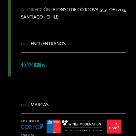
DIRECCIÓN:
ALONSO DE CÓRDOVA 5151, OF 1203,
SANTIAGO - CHILE
002.
ENCUÉNTRANOS
003.
MARCAS