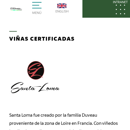
INTRANET
ENGLISH
MENÚ
VIÑAS CERTIFICADAS
Santa Loma fue creado por la familia Duveau
proveniente de la zona de Loire en Francia. Con viñedos