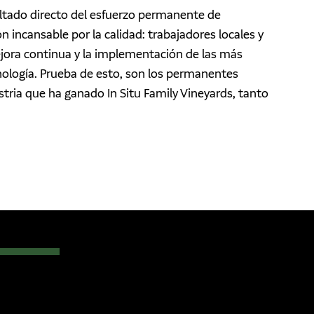
ultado directo del esfuerzo permanente de
 incansable por la calidad: trabajadores locales y
jora continua y la implementación de las más
enología. Prueba de esto, son los permanentes
tria que ha ganado In Situ Family Vineyards, tanto