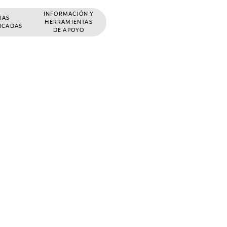
INFORMACIÓN Y
ÑAS
HERRAMIENTAS
FICADAS
DE APOYO