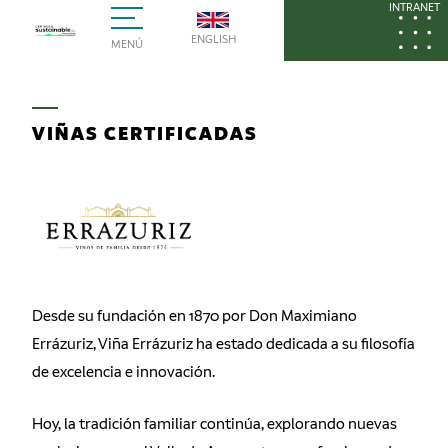
INTRANET
ENGLISH
MENÚ
VIÑAS CERTIFICADAS
Desde su fundación en 1870 por Don Maximiano
Errázuriz, Viña Errázuriz ha estado dedicada a su filosofía
de excelencia e innovación.
Hoy, la tradición familiar continúa, explorando nuevas