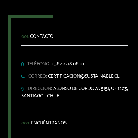
001.
CONTACTO
TELÉFONO:
+562 2218 0600
CORREO:
CERTIFICACION@SUSTAINABLE.CL
DIRECCIÓN:
ALONSO DE CÓRDOVA 5151, OF 1203,
SANTIAGO - CHILE
002.
ENCUÉNTRANOS