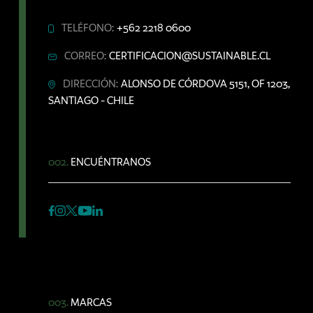
TELÉFONO:
+562 2218 0600
CORREO:
CERTIFICACION@SUSTAINABLE.CL
DIRECCIÓN:
ALONSO DE CÓRDOVA 5151, OF 1203,
SANTIAGO - CHILE
002.
ENCUÉNTRANOS
003.
MARCAS