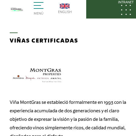
INTRANET
ENGLISH
MENÚ
VIÑAS CERTIFICADAS
Viña MontGras se estableció formalmente en 1993 con la
experiencia acumulada de dos generaciones y el claro
objetivo de expresar la visión y la pasión de la familia,
ofreciendo vinos simplemente ricos, de calidad mundial,