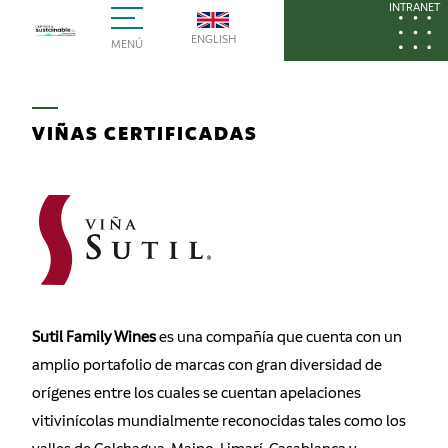
INTRANET
ENGLISH
MENÚ
VIÑAS CERTIFICADAS
Sutil Family Wines
es una compañía que cuenta con un
amplio portafolio de marcas con gran diversidad de
orígenes entre los cuales se cuentan apelaciones
vitivinícolas mundialmente reconocidas tales como los