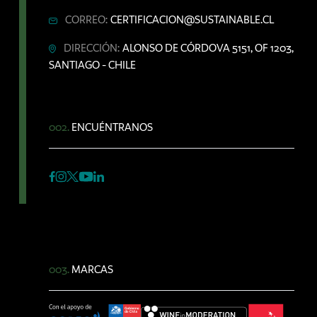
CORREO:
CERTIFICACION@SUSTAINABLE.CL
DIRECCIÓN:
ALONSO DE CÓRDOVA 5151, OF 1203,
SANTIAGO - CHILE
002.
ENCUÉNTRANOS
003.
MARCAS