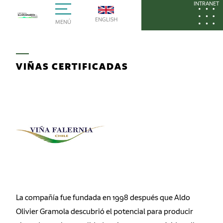
INTRANET
ENGLISH
MENÚ
VIÑAS CERTIFICADAS
La compañía fue fundada en 1998 después que Aldo
Olivier Gramola descubrió el potencial para producir