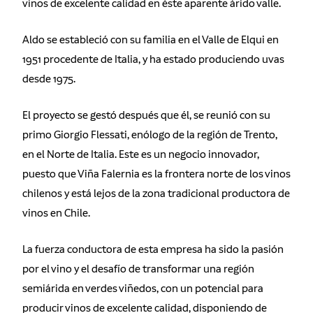
vinos de excelente calidad en éste aparente árido valle.
Aldo se estableció con su familia en el Valle de Elqui en
1951 procedente de Italia, y ha estado produciendo uvas
desde 1975.
El proyecto se gestó después que él, se reunió con su
primo Giorgio Flessati, enólogo de la región de Trento,
en el Norte de Italia. Este es un negocio innovador,
puesto que Viña Falernia es la frontera norte de los vinos
chilenos y está lejos de la zona tradicional productora de
vinos en Chile.
La fuerza conductora de esta empresa ha sido la pasión
por el vino y el desafío de transformar una región
semiárida en verdes viñedos, con un potencial para
producir vinos de excelente calidad, disponiendo de