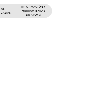
INFORMACIÓN Y
ÑAS
HERRAMIENTAS
FICADAS
DE APOYO