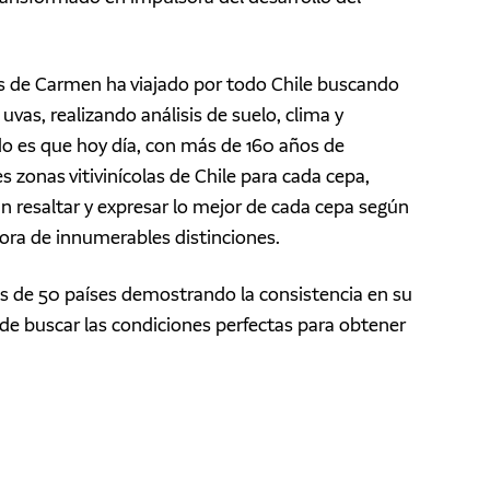
res de Carmen ha viajado por todo Chile buscando
uvas, realizando análisis de suelo, clima y
do es que hoy día, con más de 160 años de
s zonas vitivinícolas de Chile para cada cepa,
 resaltar y expresar lo mejor de cada cepa según
ora de innumerables distinciones.
s de 50 países demostrando la consistencia en su
 de buscar las condiciones perfectas para obtener