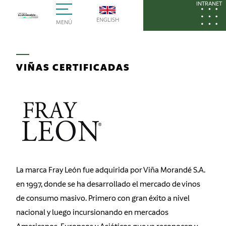
INTRANET
ENGLISH
MENÚ
VIÑAS CERTIFICADAS
La marca Fray León fue adquirida por Viña Morandé S.A.
en 1997, donde se ha desarrollado el mercado de vinos
de consumo masivo. Primero con gran éxito a nivel
nacional y luego incursionando en mercados