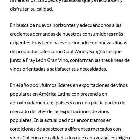
Americanos, Europeos y Asiáticos que ya reconocen y
disfrutan su calidad.
En busca de nuevos horizontes y adecuándonos a las
crecientes demandas de nuestros consumidores más
exigentes, Fray León ha evolucionado con nuevas líneas
de productos tales como Cool Wine y Sangría los que
junto a Fray León Gran Vino, conforman las tres líneas de
vinos orientadas a satisfacer sus necesidades.
En el año 2001, fuimos líderes en exportaciones de vinos
populares en América Latina con presencia en
aproximadamente 15 países y con una participación de
mercado del 26% de las exportaciones de vinos
populares. En la actualidad nos encontramos en
condiciones de abastecer a diferentes mercados con
vinos Chilenos de calidad, a los que cada vez se les exigen