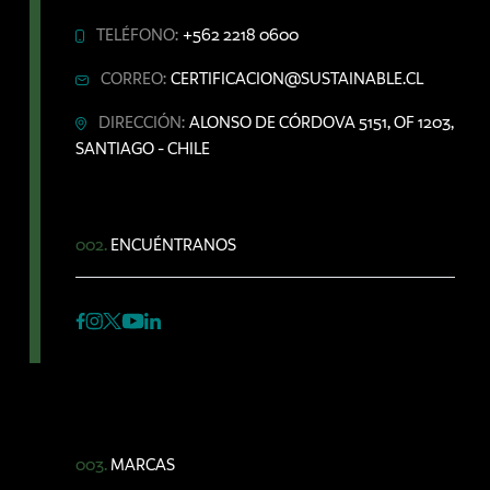
TELÉFONO:
+562 2218 0600
CORREO:
CERTIFICACION@SUSTAINABLE.CL
DIRECCIÓN:
ALONSO DE CÓRDOVA 5151, OF 1203,
SANTIAGO - CHILE
002.
ENCUÉNTRANOS
003.
MARCAS