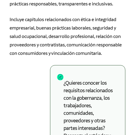
prácticas responsables, transparentes e inclusivas.
Incluye capítulos relacionados con ética e integridad
empresarial, buenas prácticas laborales, seguridad y
salud ocupacional, desarrollo profesional, relación con
proveedores y contratistas, comunicación responsable
con consumidores y vinculación comunitaria.
¿Quieres conocer los
requisitos relacionados
con la gobernanza, los
trabajadores,
comunidades,
proveedores y otras
partes interesadas?