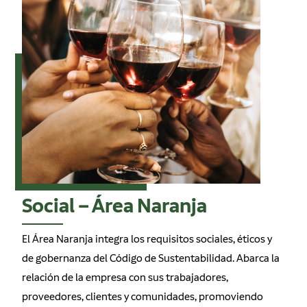
Social – Área Naranja
El Área Naranja integra los requisitos sociales, éticos y
de gobernanza del Código de Sustentabilidad. Abarca la
relación de la empresa con sus trabajadores,
proveedores, clientes y comunidades, promoviendo