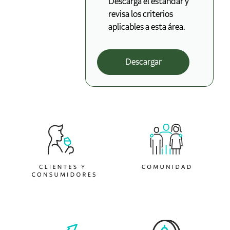
Descarga el estándar y
revisa los criterios
aplicables a esta área.
Descargar