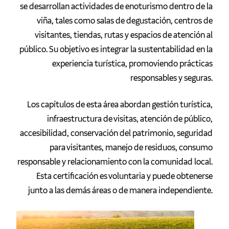
se desarrollan actividades de enoturismo dentro de la
viña, tales como salas de degustación, centros de
visitantes, tiendas, rutas y espacios de atención al
público. Su objetivo es integrar la sustentabilidad en la
experiencia turística, promoviendo prácticas
responsables y seguras.
Los capítulos de esta área abordan gestión turística,
infraestructura de visitas, atención de público,
accesibilidad, conservación del patrimonio, seguridad
para visitantes, manejo de residuos, consumo
responsable y relacionamiento con la comunidad local.
Esta certificación es voluntaria y puede obtenerse
junto a las demás áreas o de manera independiente.