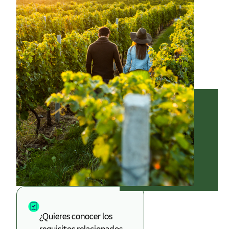
¿Quieres conocer los