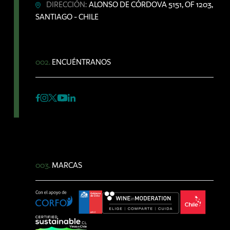
DIRECCIÓN:
ALONSO DE CÓRDOVA 5151, OF 1203,
SANTIAGO - CHILE
002.
ENCUÉNTRANOS
003.
MARCAS