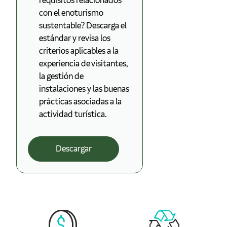
requisitos relacionados
con el enoturismo
sustentable? Descarga el
estándar y revisa los
criterios aplicables a la
experiencia de visitantes,
la gestión de
instalaciones y las buenas
prácticas asociadas a la
actividad turística.
Descargar