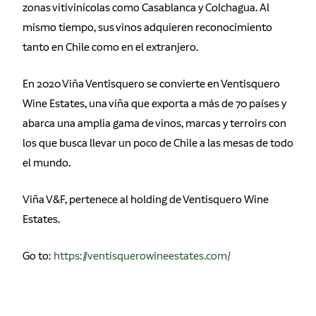
zonas vitivinícolas como Casablanca y Colchagua. Al
mismo tiempo, sus vinos adquieren reconocimiento
tanto en Chile como en el extranjero.
En 2020 Viña Ventisquero se convierte en Ventisquero
Wine Estates, una viña que exporta a más de 70 países y
abarca una amplia gama de vinos, marcas y terroirs con
los que busca llevar un poco de Chile a las mesas de todo
el mundo.
Viña V&F, pertenece al holding de Ventisquero Wine
Estates.
Go to:
https://ventisquerowineestates.com/