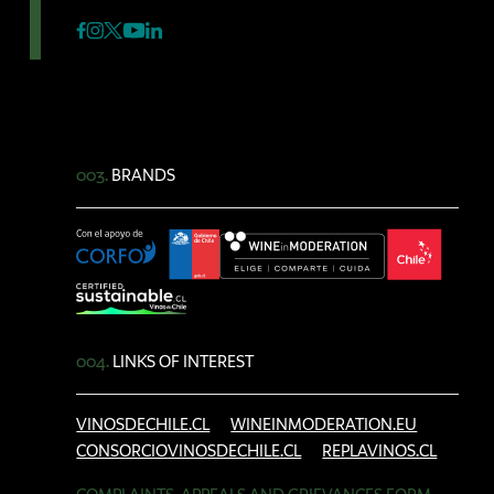
003.
BRANDS
004.
LINKS OF INTEREST
VINOSDECHILE.CL
WINEINMODERATION.EU
CONSORCIOVINOSDECHILE.CL
REPLAVINOS.CL