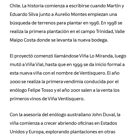
Chile. La historia comienza a escribirse cuando Martín y
Eduardo Silva junto a Aurelio Montes empiezan una
búsqueda de terrenos para plantar en 1996. En 1998 se
realiza la primera plantación en el campo Trinidad, Valle
Maipo Costa donde se levanta la nueva bodega.
El proyectó comenzó llamándose Viña Lo Miranda, luego
mutó a Viña Vial, hasta que en 1999 se da inicio formal a
esta nueva viña con el nombre de Ventisquero. El año
2000 se realiza la primera vendimia conducida por el
enólogo Felipe Tosso y el año 2001 salen a la venta los
primeros vinos de Viña Ventisquero.
Con la asesoría del enólogo australiano John Duval, la
viña comienza a crecer abriendo oficinas en Estados
Unidos y Europa, explorando plantaciones en otras