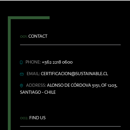
001.
CONTACT
PHONE:
+562 2218 0600
EMAIL:
CERTIFICACION@SUSTAINABLE.CL
ADDRESS:
ALONSO DE CÓRDOVA 5151, OF 1203,
SANTIAGO - CHILE
002.
FIND US