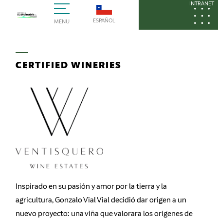
INTRANET
ESPAÑOL
MENU
CERTIFIED WINERIES
Inspirado en su pasión y amor por la tierra y la
agricultura, Gonzalo Vial Vial decidió dar origen a un
nuevo proyecto: una viña que valorara los orígenes de