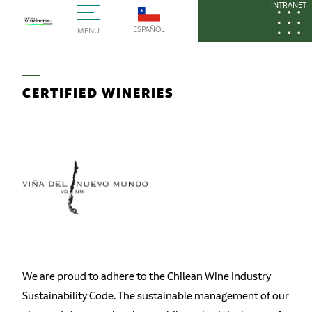
INTRANET
ESPAÑOL
MENU
CERTIFIED WINERIES
We are proud to adhere to the Chilean Wine Industry
Sustainability Code. The sustainable management of our