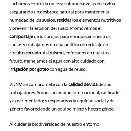
Luchamos contra la maleza soltando ovejas en la viña
asegurando un desbroce natural para mantener la
humedad de los suelos,
reciclar
los elementos nutritivos
y prevenir la erosión del suelo. Promovemos el
compostaje
de los orujos para enriquecer nuestros
suelos y trabajamos en una política de reciclaje en
circuito cerrado
. Así mismo, enfocados en nuestro
futuro, manejamos el agua con alto cuidado con
irrigación por goteo
con agua de reuso.
VDNM se compromete con la
calidad de vida
de sus
trabajadores. Somos un equipo internacional, calificado
y experimentado; y respetamos la equidad social y de
género favoreciendo un equipo mixto y heterogéneo.
Al cuidar la biodiversidad de nuestro entorno