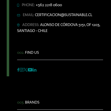
PHONE:
+562 2218 0600
EMAIL:
CERTIFICACION@SUSTAINABLE.CL
ADDRESS:
ALONSO DE CÓRDOVA 5151, OF 1203,
SANTIAGO - CHILE
002.
FIND US
003.
BRANDS