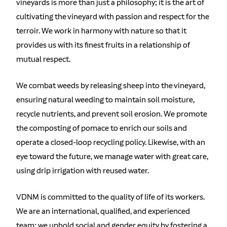
vineyards is more than just a philosophy; it is the art of
cultivating the vineyard with passion and respect for the
terroir. We work in harmony with nature so that it
provides us with its finest fruits in a relationship of
mutual respect.
We combat weeds by releasing sheep into the vineyard,
ensuring natural weeding to maintain soil moisture,
recycle nutrients, and prevent soil erosion. We promote
the composting of pomace to enrich our soils and
operate a closed-loop recycling policy. Likewise, with an
eye toward the future, we manage water with great care,
using drip irrigation with reused water.
VDNM is committed to the quality of life of its workers.
We are an international, qualified, and experienced
team; we uphold social and gender equity by fostering a