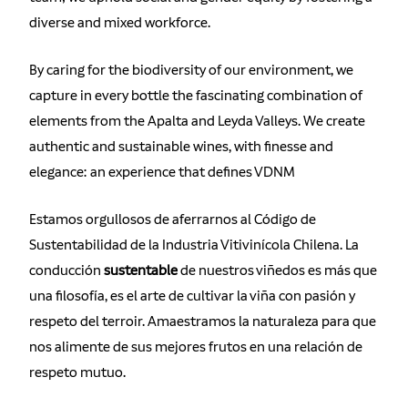
diverse and mixed workforce.
By caring for the biodiversity of our environment, we
capture in every bottle the fascinating combination of
elements from the Apalta and Leyda Valleys. We create
authentic and sustainable wines, with finesse and
elegance: an experience that defines VDNM
Estamos orgullosos de aferrarnos al Código de
Sustentabilidad de la Industria Vitivinícola Chilena. La
conducción
sustentable
de nuestros viñedos es más que
una filosofía, es el arte de cultivar la viña con pasión y
respeto del terroir. Amaestramos la naturaleza para que
nos alimente de sus mejores frutos en una relación de
respeto mutuo.