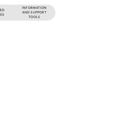
INFORMATION
IED
AND SUPPORT
IES
TOOLS