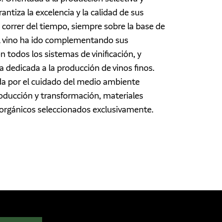
ntiza la excelencia y la calidad de sus
 correr del tiempo, siempre sobre la base de
el vino ha ido complementando sus
 todos los sistemas de vinificación, y
 dedicada a la producción de vinos finos.
a por el cuidado del medio ambiente
roducción y transformación, materiales
orgánicos seleccionados exclusivamente.