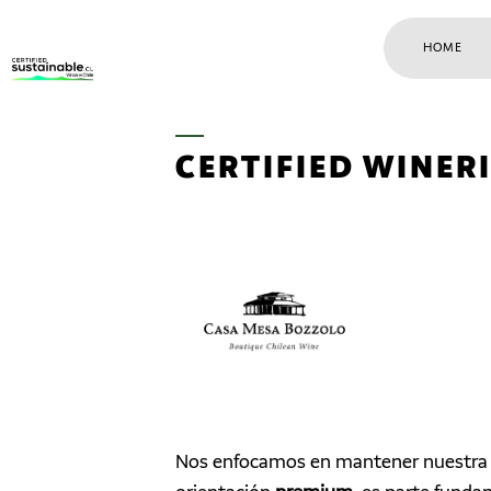
HOME
CERTIFIED WINER
Nos enfocamos en mantener nuestra 