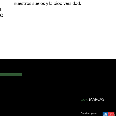
nuestros suelos y la biodiversidad.
003.
MARCAS