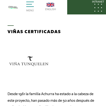
INTRANET
ENGLISH
MENÚ
VIÑAS CERTIFICADAS
Desde 1961 la familia Achurra ha estado a la cabeza de
este proyecto, han pasado más de 50 años después de