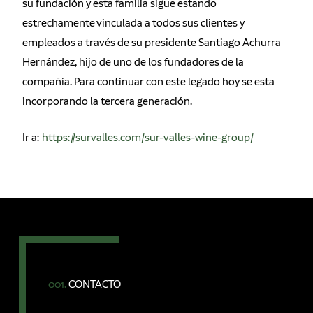
su fundación y esta familia sigue estando
estrechamente vinculada a todos sus clientes y
empleados a través de su presidente Santiago Achurra
Hernández, hijo de uno de los fundadores de la
compañía. Para continuar con este legado hoy se esta
incorporando la tercera generación.
Ir a:
https://survalles.com/sur-valles-wine-group/
001.
CONTACTO