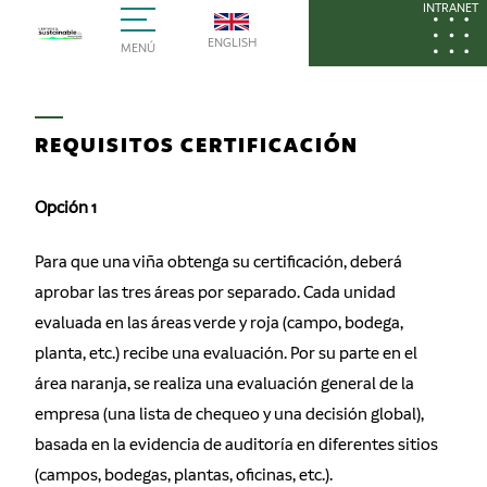
INTRANET
ENGLISH
MENÚ
REQUISITOS CERTIFICACIÓN
Opción 1
Para que una viña obtenga su certificación, deberá
aprobar las tres áreas por separado. Cada unidad
evaluada en las áreas verde y roja (campo, bodega,
planta, etc.) recibe una evaluación. Por su parte en el
área naranja, se realiza una evaluación general de la
empresa (una lista de chequeo y una decisión global),
basada en la evidencia de auditoría en diferentes sitios
(campos, bodegas, plantas, oficinas, etc.).