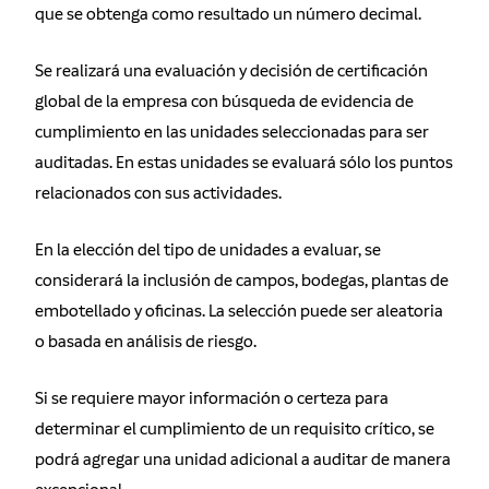
que se obtenga como resultado un número decimal.
Se realizará una evaluación y decisión de certificación
global de la empresa con búsqueda de evidencia de
cumplimiento en las unidades seleccionadas para ser
auditadas. En estas unidades se evaluará sólo los puntos
relacionados con sus actividades.
En la elección del tipo de unidades a evaluar, se
considerará la inclusión de campos, bodegas, plantas de
embotellado y oficinas. La selección puede ser aleatoria
o basada en análisis de riesgo.
Si se requiere mayor información o certeza para
determinar el cumplimiento de un requisito crítico, se
podrá agregar una unidad adicional a auditar de manera