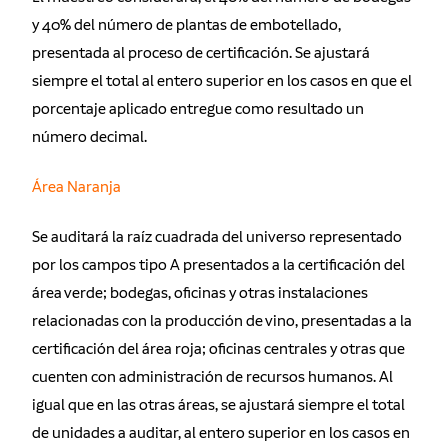
y 40% del número de plantas de embotellado,
presentada al proceso de certificación. Se ajustará
siempre el total al entero superior en los casos en que el
porcentaje aplicado entregue como resultado un
número decimal.
Área Naranja
Se auditará la raíz cuadrada del universo representado
por los campos tipo A presentados a la certificación del
área verde; bodegas, oficinas y otras instalaciones
relacionadas con la producción de vino, presentadas a la
certificación del área roja; oficinas centrales y otras que
cuenten con administración de recursos humanos. Al
igual que en las otras áreas, se ajustará siempre el total
de unidades a auditar, al entero superior en los casos en