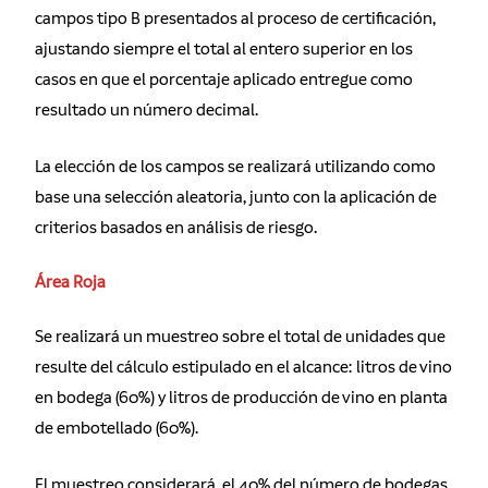
campos tipo B presentados al proceso de certificación,
ajustando siempre el total al entero superior en los
casos en que el porcentaje aplicado entregue como
resultado un número decimal.
La elección de los campos se realizará utilizando como
base una selección aleatoria, junto con la aplicación de
criterios basados en análisis de riesgo.
Área Roja
Se realizará un muestreo sobre el total de unidades que
resulte del cálculo estipulado en el alcance: litros de vino
en bodega (60%) y litros de producción de vino en planta
de embotellado (60%).
El muestreo considerará, el 40% del número de bodegas