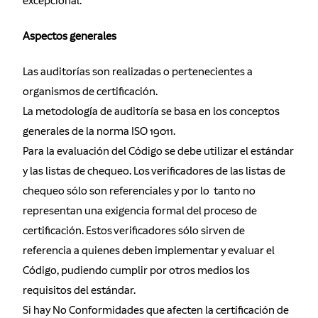
excepcional.
Aspectos generales
Las auditorías son realizadas o pertenecientes a
organismos de certificación.
La metodología de auditoría se basa en los conceptos
generales de la norma ISO 19011.
Para la evaluación del Código se debe utilizar el estándar
y las listas de chequeo. Los verificadores de las listas de
chequeo sólo son referenciales y por lo tanto no
representan una exigencia formal del proceso de
certificación. Estos verificadores sólo sirven de
referencia a quienes deben implementar y evaluar el
Código, pudiendo cumplir por otros medios los
requisitos del estándar.
Si hay No Conformidades que afecten la certificación de