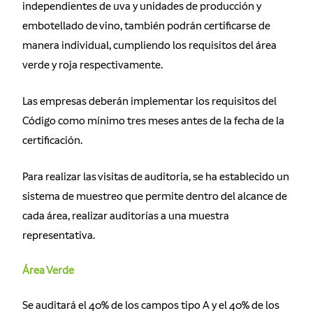
independientes de uva y unidades de producción y
embotellado de vino, también podrán certificarse de
manera individual, cumpliendo los requisitos del área
verde y roja respectivamente.
Las empresas deberán implementar los requisitos del
Código como mínimo tres meses antes de la fecha de la
certificación.
Para realizar las visitas de auditoria, se ha establecido un
sistema de muestreo que permite dentro del alcance de
cada área, realizar auditorías a una muestra
representativa.
Área Verde
Se auditará el 40% de los campos tipo A y el 40% de los