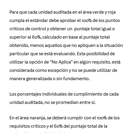
Para que cada unidad auditada en el área verde y roja
cumpla el estándar debe aprobar el 100% de los puntos
críticos de control y obtener un puntaje total igual o
superior al 60%, calculado en base al puntaje total
obtenido, menos aquellos que no apliquen a la situación
particular que se está evaluando. Esta posibilidad de
utilizar la opción de “No Aplica” en algún requisito, está
considerada como excepción y no se puede utilizar de
manera generalizada o sin fundamento.
Los porcentajes individuales de cumplimiento de cada
unidad auditada, no se promedian entre sí.
En el área naranja, se deberá cumplir con el 100% de los
requisitos críticos y el 60% del puntaje total de la