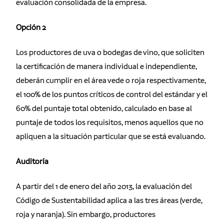
evaluación consolidada de la empresa.
Opción 2
Los productores de uva o bodegas de vino, que soliciten
la certificación de manera individual e independiente,
deberán cumplir en el área vede o roja respectivamente,
el 100% de los puntos críticos de control del estándar y el
60% del puntaje total obtenido, calculado en base al
puntaje de todos los requisitos, menos aquellos que no
apliquen a la situación particular que se está evaluando.
Auditoría
A partir del 1 de enero del año 2013, la evaluación del
Código de Sustentabilidad aplica a las tres áreas (verde,
roja y naranja). Sin embargo, productores