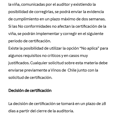
la viña, comunicadas por el auditor y existiendo la
posibilidad de corregirlas, se podrá enviar la evidencia
de cumplimiento en un plazo máximo de dos semanas.
Si las No conformidades no afectan la certificación de la
viña, se podrán implementar y corregir en el siguiente
período de certificación.
Existe la posibilidad de utilizar la opción “No aplica” para
algunos requisitos no críticos y en casos muy
justificados. Cualquier solicitud sobre esta materia debe
enviarse previamente a Vinos de Chile junto con la
solicitud de certificación.
Decisión de certificación
La decisión de certificación se tomará en un plazo de 28
días a partir del cierre de la auditoría.